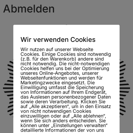
Abmelden
Wir verwenden Cookies
Wir nutzen auf unserer Webseite
Cookies. Einige Cookies sind notwendig
(z.B. für den Warenkorb) andere sind
nicht notwendig. Die nicht-notwendigen
Cookies helfen uns bei der Optimierung
unseres Online-Angebotes, unserer
Webseitenfunktionen und werden für
Marketingzwecke eingesetzt. Die
Einwilligung umfasst die Speicherung
von Informationen auf Ihrem Endgerät,
das Auslesen personenbezogener Daten
sowie deren Verarbeitung. Klicken Sie
auf „Alle akzeptieren“, um in den Einsatz
von nicht notwendigen Cookies
einzuwilligen oder auf „Alle ablehnen“,
wenn Sie sich anders entscheiden. Sie
können unter „Einstellungen verwalten“
detaillierte Informationen der von uns