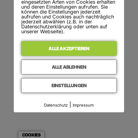
eingesetzten Arten von Cookies erhalten
und deren Einstellungen aufrufen. Sie
können die Einstellungen jederzeit
aufrufen und Cookies auch nachträglich
jederzeit abwählen (z.B. in der
Alle Rechte vorbehalten
Datenschutzerklärung oder unten auf
unserer Webseite).
ALLE AKZEPTIEREN
ALLE ABLEHNEN
EINSTELLUNGEN
|
Datenschutz
Impressum
COOKIES